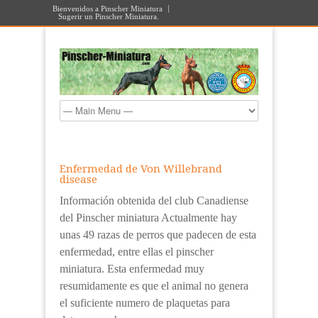
Bienvenidos a Pinscher Miniatura
Sugerir un Pinscher Miniatura.
Enfermedad de Von Willebrand
disease
Información obtenida del club Canadiense
del Pinscher miniatura Actualmente hay
unas 49 razas de perros que padecen de esta
enfermedad, entre ellas el pinscher
miniatura. Esta enfermedad muy
resumidamente es que el animal no genera
el suficiente numero de plaquetas para