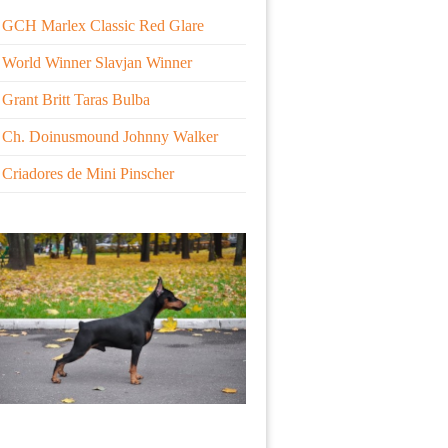
GCH Marlex Classic Red Glare
World Winner Slavjan Winner
Grant Britt Taras Bulba
Ch. Doinusmound Johnny Walker
Criadores de Mini Pinscher