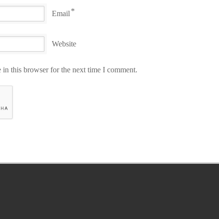
*
Email
Website
in this browser for the next time I comment.