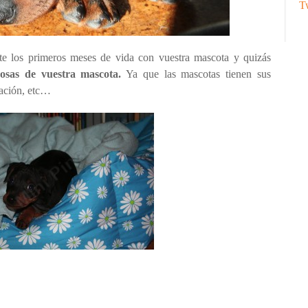
Tw
e los primeros meses de vida con vuestra mascota y quizás
osas de vuestra mascota.
Ya que las mascotas tienen sus
tación, etc…